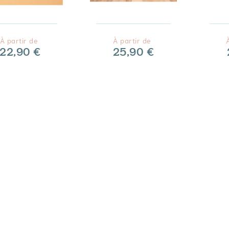
À partir de
À partir de
22,90 €
25,90 €