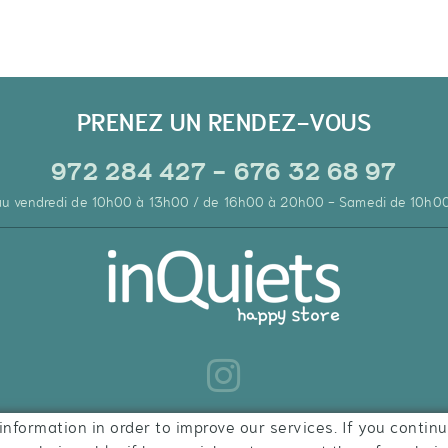
PRENEZ UN RENDEZ-VOUS
972 284 427 - 676 32 68 97
 au vendredi de 10h00 à 13h00 / de 16h00 à 20h00 - Samedi de 10h0
information in order to improve our services. If you continu