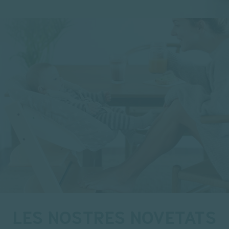
LES NOSTRES NOVETATS