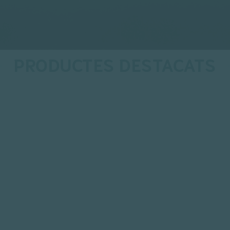
PRODUCTES DESTACATS