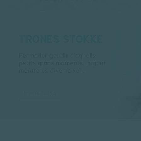
TRONES STOKKE
Per poder gaudir d’aquells
petits grans moments, jugant
mentre es diverteixen.
M'INTERESSA