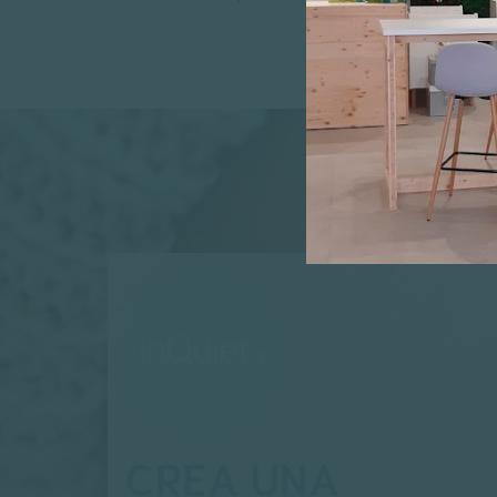
CREA UNA