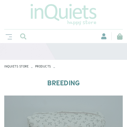
INQUIETS STORE
PRODUCTS
BREEDING