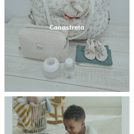
Canastreta