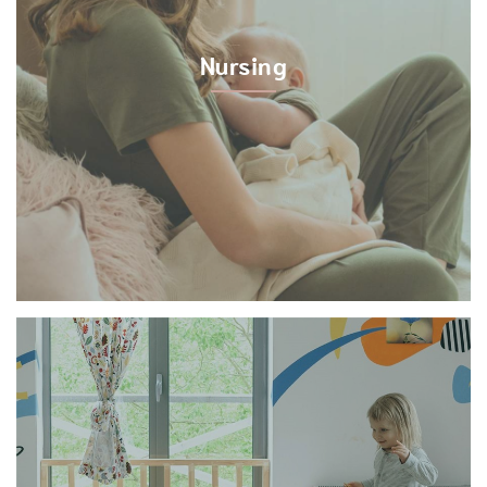
Nursing