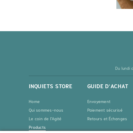
Du lundi
INQUIETS STORE
GUIDE D'ACHAT
Home
Envoyement
Qui sommes-nous
Paiement sécurisé
Le coin de l'Agité
Retours et Échanges
Products