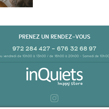
PRENEZ UN RENDEZ-VOUS
972 284 427 - 676 32 68 97
 au vendredi de 10h00 à 13h00 / de 16h00 à 20h00 - Samedi de 10h0