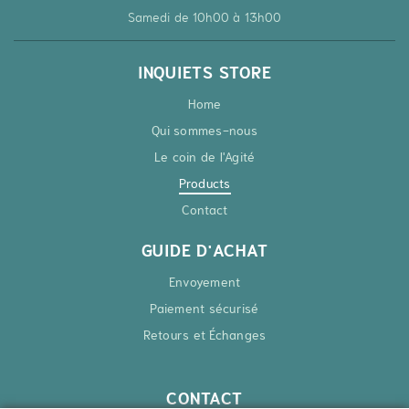
Samedi de 10h00 à 13h00
INQUIETS STORE
Home
Qui sommes-nous
Le coin de l'Agité
Products
Contact
GUIDE D'ACHAT
Envoyement
Paiement sécurisé
Retours et Échanges
CONTACT