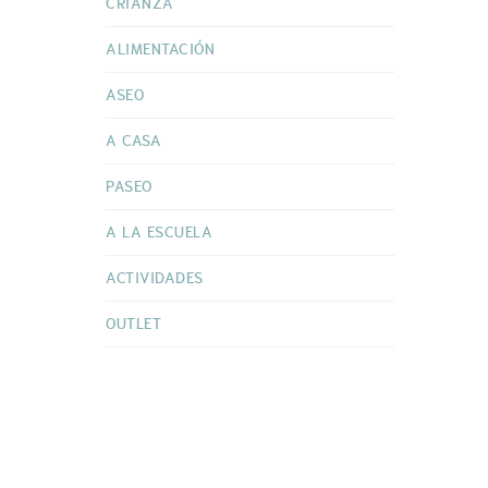
CRIANZA
ALIMENTACIÓN
ASEO
A CASA
PASEO
A LA ESCUELA
ACTIVIDADES
OUTLET