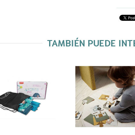
TAMBIÉN PUEDE IN