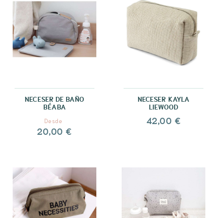
NECESER DE BAÑO
NECESER KAYLA
BÉABA
LIEWOOD
42,00 €
Desde
20,00 €