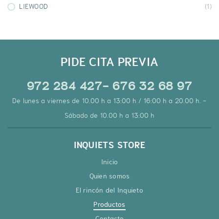
LIEWOOD
(1)
PIDE CITA PREVIA
972 284 427- 676 32 68 97
De lunes a viernes de 10.00 h a 13:00 h / 16:00 h a 20.00 h. -
Sábado de 10.00 h a 13:00 h
INQUIETS STORE
Inicio
Quien somos
El rincón del Inquieto
Productos
Contacto