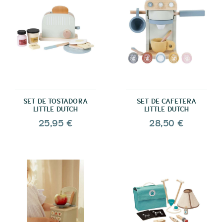
SET DE TOSTADORA
SET DE CAFETERA
LITTLE DUTCH
LITTLE DUTCH
25,95 €
28,50 €