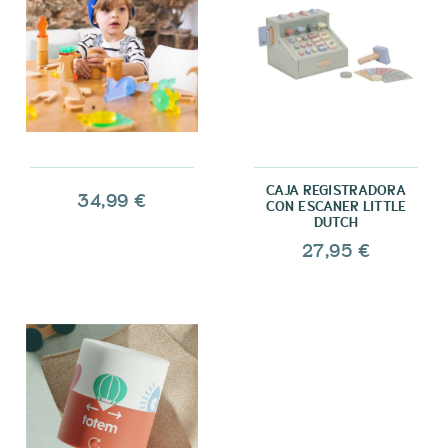
CAJA REGISTRADORA
34,99 €
CON ESCANER LITTLE
DUTCH
27,95 €