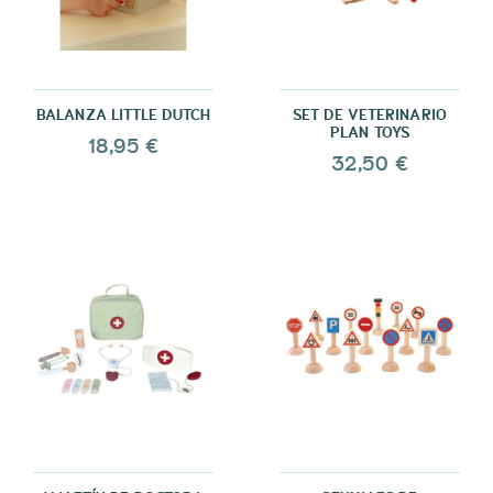
BALANZA LITTLE DUTCH
SET DE VETERINARIO
PLAN TOYS
18,95 €
32,50 €