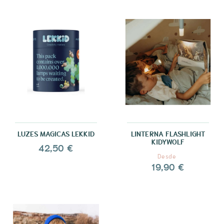
LUZES MAGICAS LEKKID
LINTERNA FLASHLIGHT
KIDYWOLF
42,50 €
Desde
19,90 €