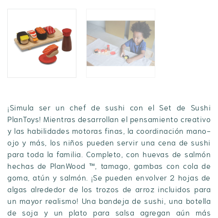
¡Simula ser un chef de sushi con el Set de Sushi
PlanToys! Mientras desarrollan el pensamiento creativo
y las habilidades motoras finas, la coordinación mano-
ojo y más, los niños pueden servir una cena de sushi
para toda la familia. Completo, con huevas de salmón
hechas de PlanWood ™, tamago, gambas con cola de
goma, atún y salmón. ¡Se pueden envolver 2 hojas de
algas alrededor de los trozos de arroz incluidos para
un mayor realismo! Una bandeja de sushi, una botella
de soja y un plato para salsa agregan aún más