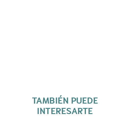
TAMBIÉN PUEDE
INTERESARTE