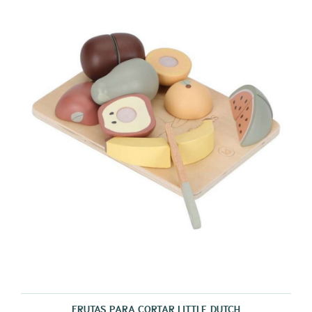
FRUTAS PARA CORTAR LITTLE DUTCH