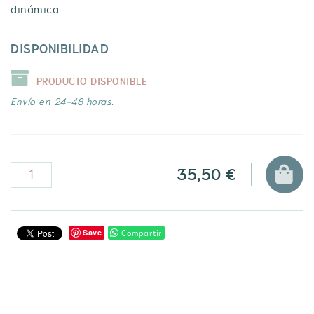
dinámica.
DISPONIBILIDAD
PRODUCTO DISPONIBLE
Envío en 24-48 horas.
35,50 €
Compartir
Save