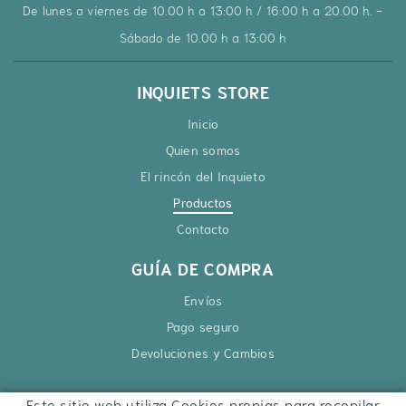
De lunes a viernes de 10.00 h a 13:00 h / 16:00 h a 20.00 h. -
Sábado de 10.00 h a 13:00 h
INQUIETS STORE
Inicio
Quien somos
El rincón del Inquieto
Productos
Contacto
GUÍA DE COMPRA
Envíos
Pago seguro
Devoluciones y Cambios
Este sitio web utiliza Cookies propias para recopilar