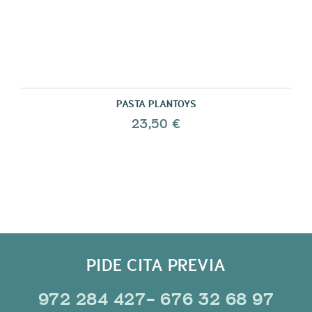
PASTA PLANTOYS
23,50 €
PIDE CITA PREVIA
972 284 427- 676 32 68 97