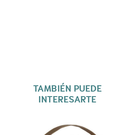
TAMBIÉN PUEDE
INTERESARTE