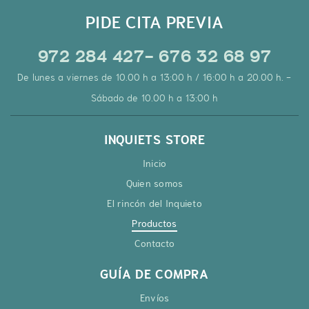
PIDE CITA PREVIA
972 284 427- 676 32 68 97
De lunes a viernes de 10.00 h a 13:00 h / 16:00 h a 20.00 h. -
Sábado de 10.00 h a 13:00 h
INQUIETS STORE
Inicio
Quien somos
El rincón del Inquieto
Productos
Contacto
GUÍA DE COMPRA
Envíos