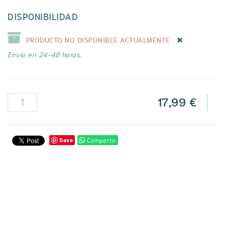
DISPONIBILIDAD
PRODUCTO NO DISPONIBLE ACTUALMENTE
Envío en 24-48 horas.
17,99 €
Compartir
Save