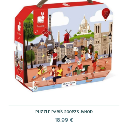
PUZZLE PARÍS 200PZS JANOD
18,99 €