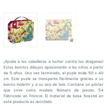
¡Ayuda a los caballeros a luchar contra los dragones!
Estos bonitos dibujos apasionarán a los niños a partir
de 5 años. Una vez terminado, el puzle mide 50 x 40
cm. Este puzle se transporta fácilmente gracias a su
bonito maletín y a su asa de tela. Contiene un póster
que sirve como modelo. Número de piezas: 54
Fabricado en Francia. El material de base forestal en
este producto es reciclado.