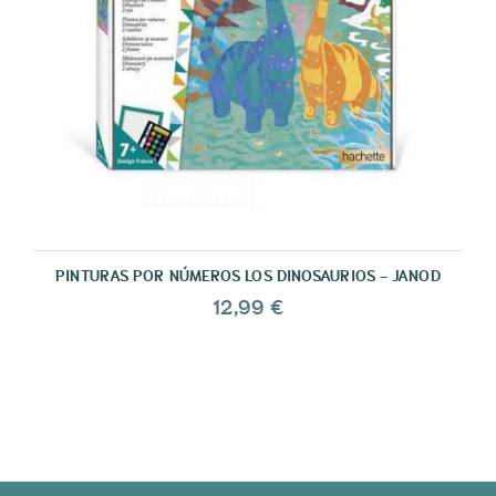
PINTURAS POR NÚMEROS LOS DINOSAURIOS - JANOD
12,99 €