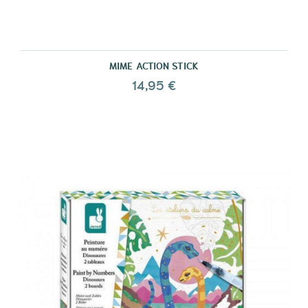
MIME ACTION STICK
14,95 €