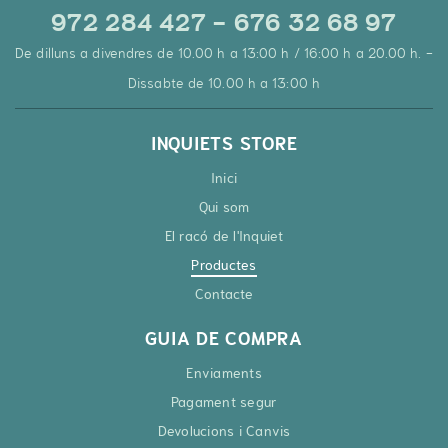
972 284 427 - 676 32 68 97
De dilluns a divendres de 10.00 h a 13:00 h / 16:00 h a 20.00 h. -
Dissabte de 10.00 h a 13:00 h
INQUIETS STORE
Inici
Qui som
El racó de l'Inquiet
Productes
Contacte
GUIA DE COMPRA
Enviaments
Pagament segur
Devolucions i Canvis