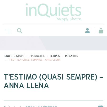
INQUIETS STORE
PRODUCTES
LLIBRES
INFANTILS
T'ESTIMO (QUASI SEMPRE) - ANNA LLENA
T'ESTIMO (QUASI SEMPRE) -
ANNA LLENA