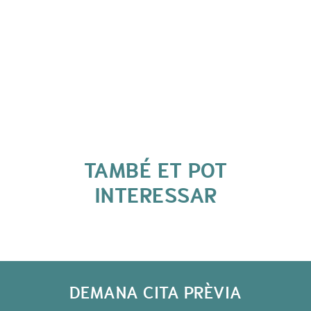
TAMBÉ ET POT
INTERESSAR
DEMANA CITA PRÈVIA