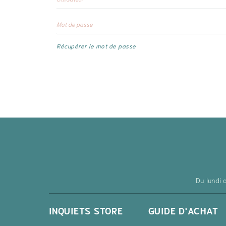
Récupérer le mot de passe
Du lundi
INQUIETS STORE
GUIDE D'ACHAT