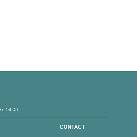
0 à 13h00
CONTACT