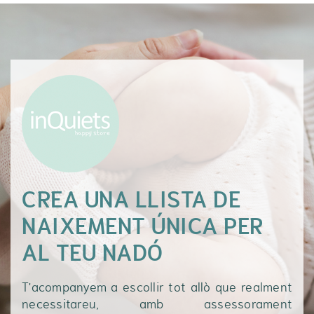
CREA UNA LLISTA DE
NAIXEMENT ÚNICA PER
AL TEU NADÓ
T'acompanyem a escollir tot allò que realment
necessitareu, amb assessorament