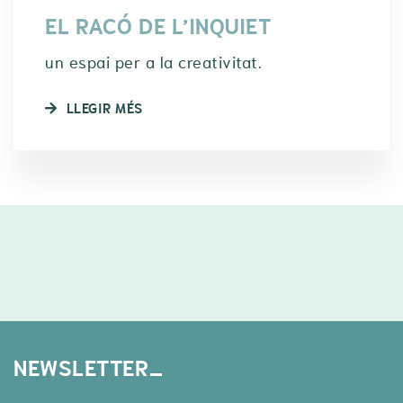
EL RACÓ DE L’INQUIET
un espai per a la creativitat.
LLEGIR MÉS
NEWSLETTER