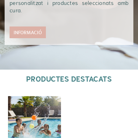
personalitzat i productes seleccionats amb
cura.
INFORMACIÓ
PRODUCTES DESTACATS