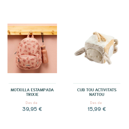
MOTXILLA ESTAMPADA
CUB TOU ACTIVITATS
TRIXIE
NATTOU
Des de
Des de
39,95 €
15,99 €