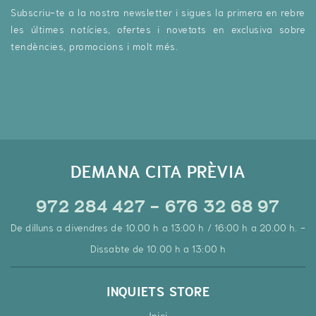
Subscriu-te a la nostra newsletter i sigues la primera en rebre
les últimes notícies, ofertes i novetats en exclusiva sobre
tendències, promocions i molt més.
DEMANA CITA PRÈVIA
972 284 427 - 676 32 68 97
De dilluns a divendres de 10.00 h a 13:00 h / 16:00 h a 20.00 h. -
Dissabte de 10.00 h a 13:00 h
INQUIETS STORE
Inici