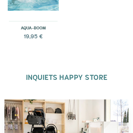
AQUA-BOOM
19,95 €
INQUIETS HAPPY STORE