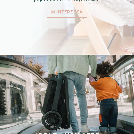
M'INTERESSA