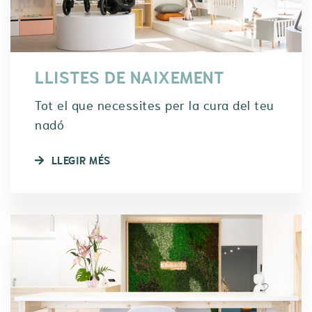
LLISTES DE NAIXEMENT
Tot el que necessites per la cura del teu
nadó
LLEGIR MÉS