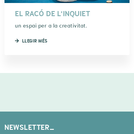
EL RACÓ DE L’INQUIET
un espai per a la creativitat.
LLEGIR MÉS
NEWSLETTER