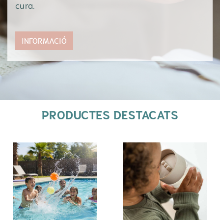
cura.
INFORMACIÓ
PRODUCTES DESTACATS