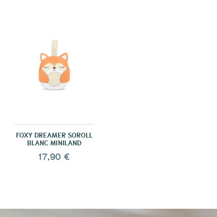
FOXY DREAMER SOROLL
BLANC MINILAND
17,90 €