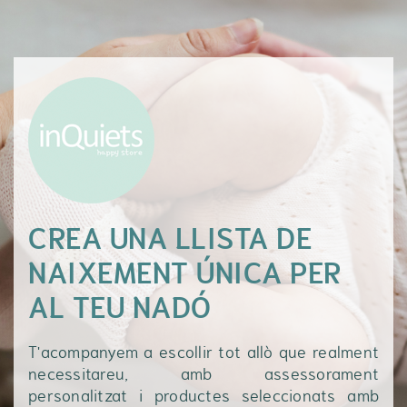
CREA UNA LLISTA DE
NAIXEMENT ÚNICA PER
AL TEU NADÓ
T'acompanyem a escollir tot allò que realment
necessitareu, amb assessorament
personalitzat i productes seleccionats amb