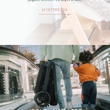
M'INTERESSA