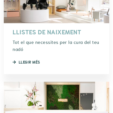
LLISTES DE NAIXEMENT
Tot el que necessites per la cura del teu
nadó
LLEGIR MÉS