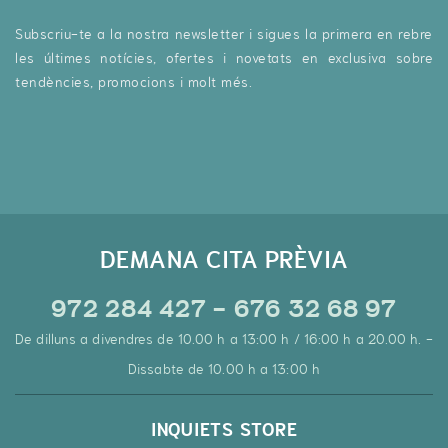
Subscriu-te a la nostra newsletter i sigues la primera en rebre
les últimes notícies, ofertes i novetats en exclusiva sobre
tendències, promocions i molt més.
DEMANA CITA PRÈVIA
972 284 427 - 676 32 68 97
De dilluns a divendres de 10.00 h a 13:00 h / 16:00 h a 20.00 h. -
Dissabte de 10.00 h a 13:00 h
INQUIETS STORE