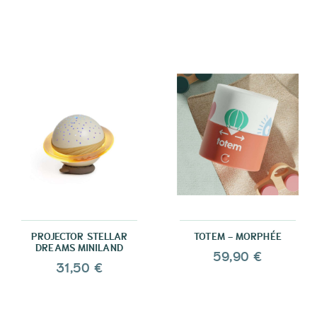
PROJECTOR STELLAR
TOTEM - MORPHÉE
DREAMS MINILAND
59,90 €
31,50 €