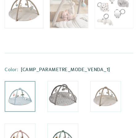
Color:
[CAMP_PARAMETRE_MODE_VENDA_1]