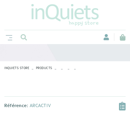
INQUIETS STORE
PRODUCTS
Référence:
ARCACTIV