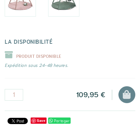
LA DISPONIBILITÉ
PRODUIT DISPONIBLE
Expédition sous 24-48 heures.
109,95 €
Partager
Save