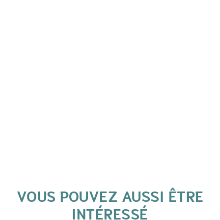
VOUS POUVEZ AUSSI ÊTRE
INTÉRESSÉ