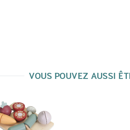
VOUS POUVEZ AUSSI ÊT