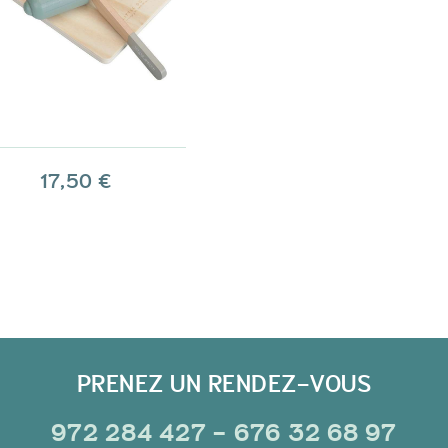
17,50 €
PRENEZ UN RENDEZ-VOUS
972 284 427 - 676 32 68 97