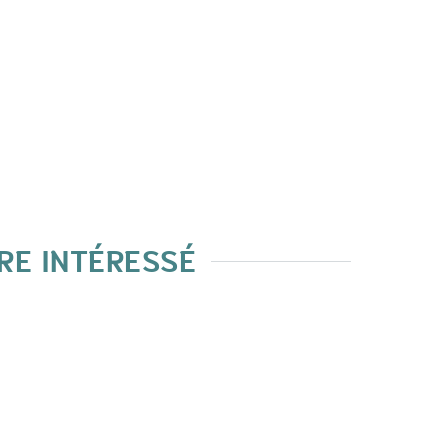
RE INTÉRESSÉ