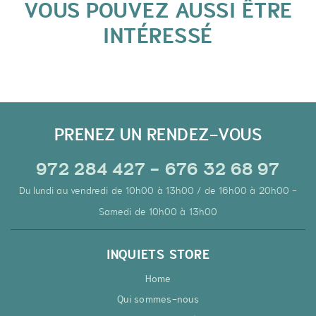
VOUS POUVEZ AUSSI ÊTRE
INTÉRESSÉ
PRENEZ UN RENDEZ-VOUS
972 284 427 - 676 32 68 97
Du lundi au vendredi de 10h00 à 13h00 / de 16h00 à 20h00 -
Samedi de 10h00 à 13h00
INQUIETS STORE
Home
Qui sommes-nous