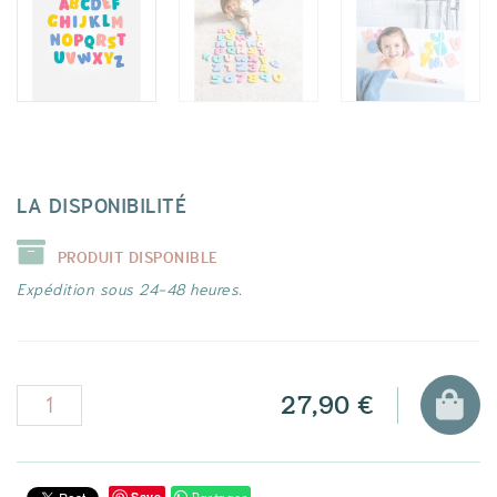
LA DISPONIBILITÉ
PRODUIT DISPONIBLE
Expédition sous 24-48 heures.
27,90 €
Save