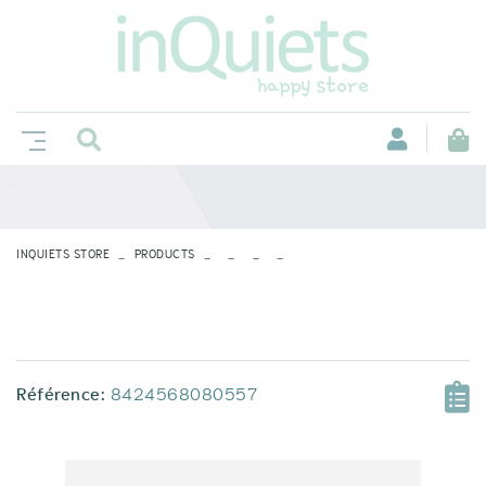
INQUIETS STORE
PRODUCTS
Référence:
8424568080557