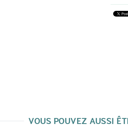
VOUS POUVEZ AUSSI ÊT