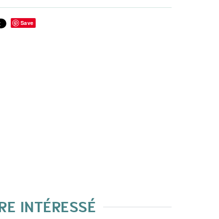
Save
RE INTÉRESSÉ