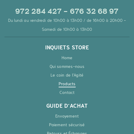
972 284 427 - 676 32 68 97
Du lundi au vendredi de 10h00 à 13h00 / de 16h00 à 20h00 -
Samedi de 10h00 à 13h00
INQUIETS STORE
Home
Qui sommes-nous
Le coin de l'Agité
Products
Contact
GUIDE D'ACHAT
Envoyement
Paiement sécurisé
Retours et Échanges