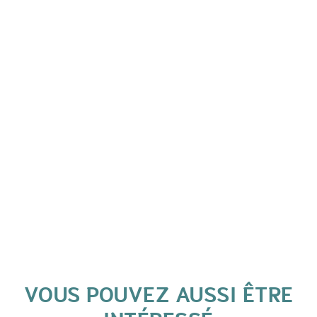
VOUS POUVEZ AUSSI ÊTRE