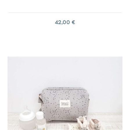
42,00 €