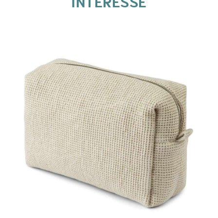
INTÉRESSÉ