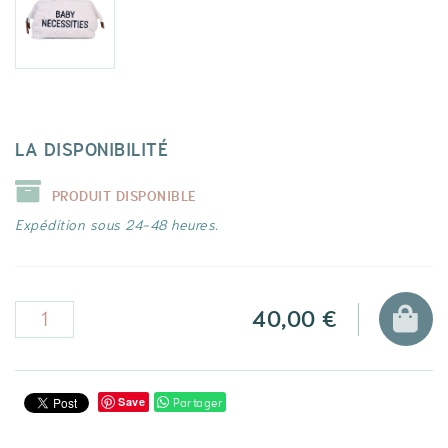
LA DISPONIBILITÉ
PRODUIT DISPONIBLE
Expédition sous 24-48 heures.
40,00 €
Partager
Save