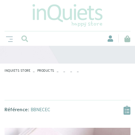
INQUIETS STORE
PRODUCTS
Référence:
BBNECEC