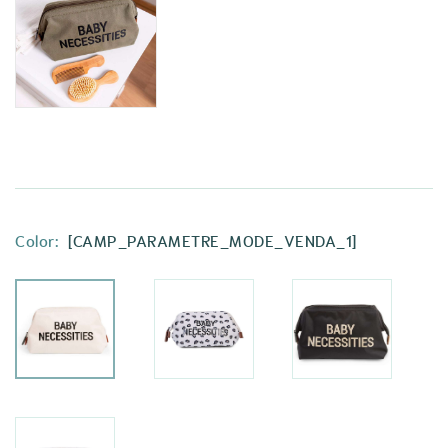
Color:
[CAMP_PARAMETRE_MODE_VENDA_1]