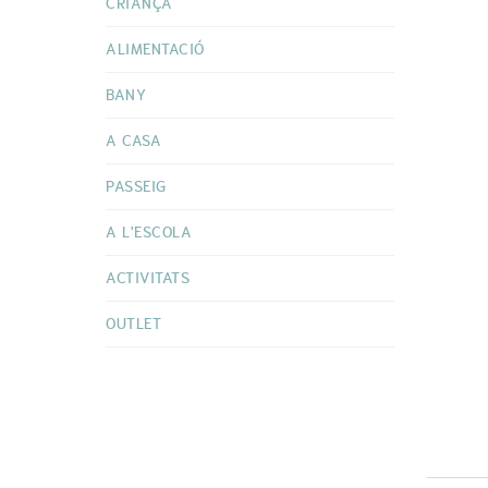
CRIANÇA
ALIMENTACIÓ
BANY
A CASA
PASSEIG
A L'ESCOLA
ACTIVITATS
OUTLET