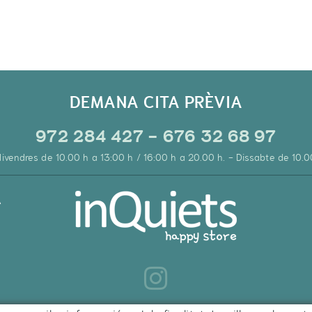
DEMANA CITA PRÈVIA
972 284 427 - 676 32 68 97
 divendres de 10.00 h a 13:00 h / 16:00 h a 20.00 h. - Dissabte de 10.0
A