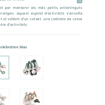
at per mantenir els més petits entretinguts
viatgen, aquest espiral d'activitats s'envolta
t al voltant d'un cotxet, una cadireta de cotxe
tre d'activitats.
elebration blau