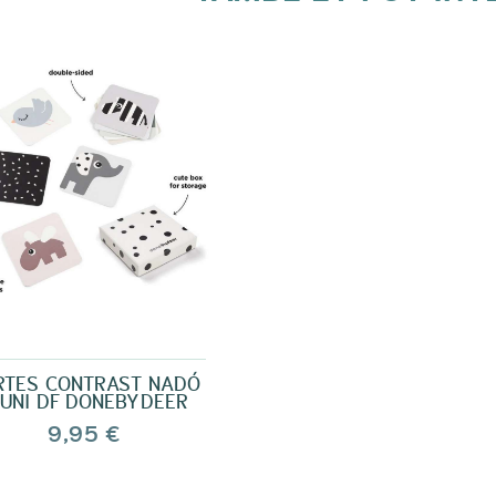
RTES CONTRAST NADÓ
0UNI DF DONEBYDEER
9,95 €